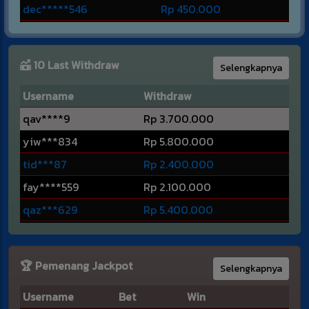
dec*****546
Rp 450.000
rim***656
Rp 220.000
10 Last Withdraw
Selengkapnya
Username
Withdraw
dil***109
Rp 4.600.000
qav****9
Rp 3.700.000
yiw***834
Rp 5.800.000
tid***87
Rp 2.400.000
fay****559
Rp 2.100.000
qaz***629
Rp 5.400.000
xor*******4
Rp 10.000.000
🏆 Pemenang Jackpot
Selengkapnya
niz*******5
Rp 700.000
Username
Bet
Win