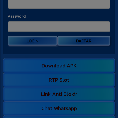
Password
LOGIN
DAFTAR
Download APK
RTP Slot
Link Anti Blokir
Chat Whatsapp