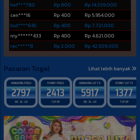
hef***780
Rp 800
Rp 14.339.000
cen***16
Rp 400
Rp 5.954.000
hut****645
Rp 400
Rp 7.721.000
niy******433
Rp 400
Rp 4.621.000
rec*****8
Rp 2.000
Rp 42.509.000
Pasaran Togel
Lihat lebih banyak
HONGKONG POOLS
SYDNEY POOLS
HONGKONG LOTTO
SYDNEY LOTTO
2797
2413
5917
1377
08 : 34 : 38
TUTUP
08 : 34 : 38
TUTUP