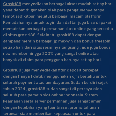
Grosir188
menyediakan berbagai akses mudah setiap hari
yang dapat di gunakan oleh para penggunanya tanpa
lemot sedikitpun melalui berbagai macam platform.
Kemudahannya untuk login dan daftar juga bisa di pakai
memainkan berbagai permainan slot online yang tersedia
di situs grosir188. Selain itu grosir188 dapat dengan
gampang meraih berbagai jp maxwin dan bonus freespin
setiap hari dari situs resminya langsung , ada juga bonus
new member hingga 200% yang sangat onfire atau
banyak di claim para pengguna barunya setiap hari.
Grosir188 juga menyediakan fitur deposit tercepat
dengan hanya 1 detik menggunakan qris berlaku untuk
seluruh payment atau pembayaran. Sudah berdiri sejak
tahun 2024 , grosir188 sudah sangat di percaya oleh
seluruh para pemain slot online indonesia. Sistem
keamanan serta server permainan juga sangat aman
dengan kelebihan yang luar biasa , promo tahunan
terbesar siap memberikan kepuasaan untuk para