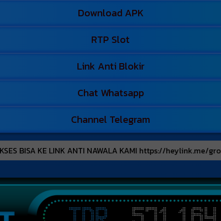
DAFTAR
Download APK
RTP Slot
Link Anti Blokir
Chat Whatsapp
Channel Telegram
AMI https://heylink.me/grosir188