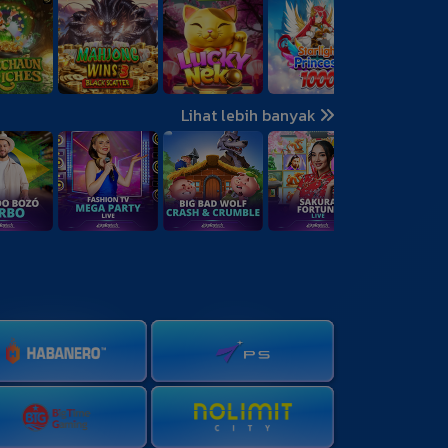
Lihat lebih banyak
Lihat lebih banyak