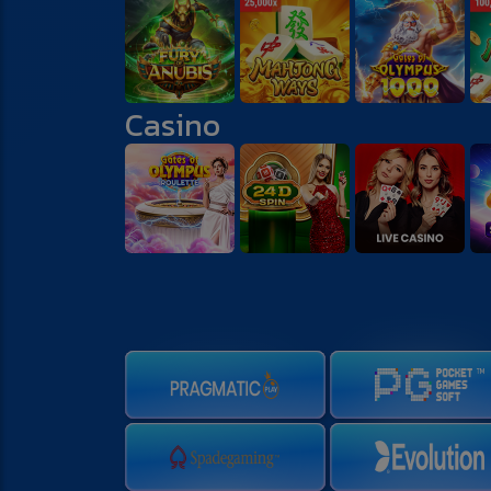
Slot
Casino