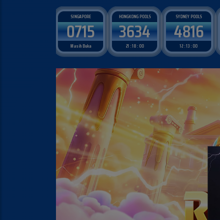
Pasaran Togel
SINGAPORE
HONGKONG POOLS
SYDNEY POOLS
HONGKONG LOTTO
0715
3634
4816
1083
Masih Buka
21 : 17 : 57
12 : 12 : 57
21 : 17 : 57