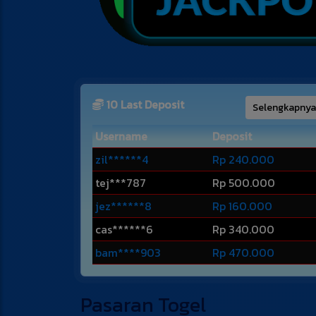
10 Last Deposit
Selengkapny
Username
Deposit
zil******4
Rp 240.000
tej***787
Rp 500.000
jez******8
Rp 160.000
cas******6
Rp 340.000
bam****903
Rp 470.000