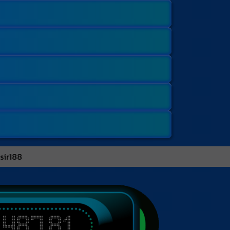
PROMOSI