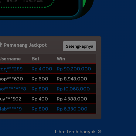
 Pemenang Jackpot
Selengkapnya
Username
Bet
Win
coq***289
Rp 4.000
Rp 90.200.000
hop***630
Rp 600
Rp 8.948.000
nof*******8
Rp 800
Rp 10.068.000
ruy***502
Rp 400
Rp 4.388.000
dab*****9
Rp 800
Rp 6.330.000