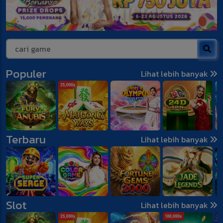
Populer
Lihat lebih banyak
Terbaru
Lihat lebih banyak
Slot
Lihat lebih banyak