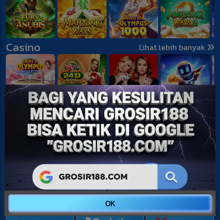
Casino
Lihat lebih banyak
Provider Kami
OK