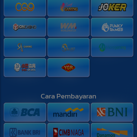
Cara Pembayaran