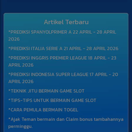
Artikel Terbaru
*PREDIKSI SPANYOLPRIMER A 22 APRIL - 28 APRIL
2026
*PREDIKSI ITALIA SERIE A 21 APRIL - 28 APRIL 2026
*PREDIKSI INGGRIS PREMIER LEAGUE 18 APRIL - 23
APRIL 2026
*PREDIKSI INDONESIA SUPER LEAGUE 17 APRIL - 20
APRIL 2026
*TEKNIK JITU BERMAIN GAME SLOT
*TIPS-TIPS UNTUK BERMAIN GAME SLOT
*CARA PEMULA BERMAIN TOGEL
*Ajak Teman bermain dan Claim bonus tambahannya
perminggu.