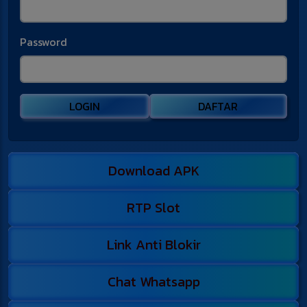
Password
LOGIN
DAFTAR
Download APK
RTP Slot
Link Anti Blokir
Chat Whatsapp