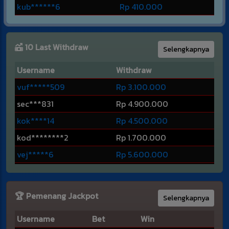
kub******6
Rp 410.000
10 Last Withdraw
Selengkapnya
Username
Withdraw
buk*****446
Rp 7.400.000
vuf*****509
Rp 3.100.000
sec***831
Rp 4.900.000
kok****14
Rp 4.500.000
kod********2
Rp 1.700.000
vej*****6
Rp 5.600.000
yoj****905
Rp 5.200.000
🏆 Pemenang Jackpot
Selengkapnya
Username
Bet
Win