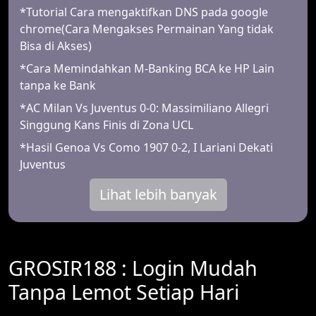
*Tutorial Cara mengaktifkan DNS pada google
chrome(Cara Mengakses Permainan Yang tidak
Bisa di Akses)
*Cara Memindahkan M-Banking BCA ke HP Lain
tanpa ke Bank
*AC Milan Vs Juventus 0-0: Massimiliano Allegri
Singgung Kans Finis di Zona UCL
*Hasil Genoa Vs Como 1907 0-2, I Lariani Dekati
Juventus
Lihat lebih banyak
GROSIR188 : Login Mudah
Tanpa Lemot Setiap Hari