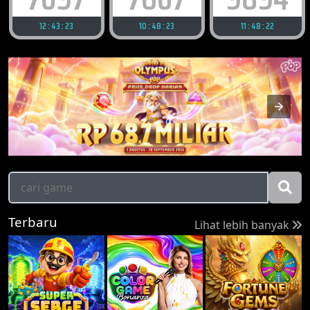
12 : 43 : 22
10 : 48 : 22
11 : 48 : 22
Terbaru
Lihat lebih banyak