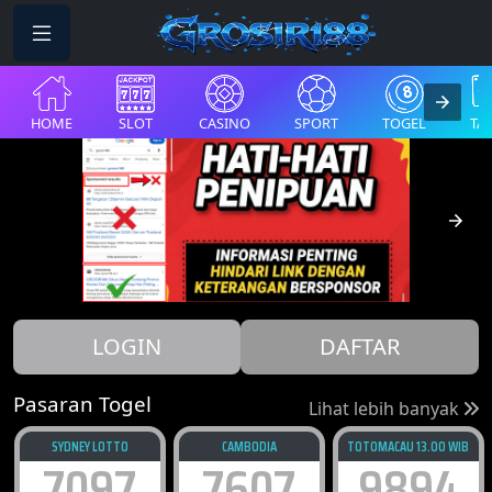
HOME
SLOT
CASINO
SPORT
TOGEL
TA
LOGIN
DAFTAR
Pasaran Togel
Lihat lebih banyak
SYDNEY LOTTO
CAMBODIA
TOTOMACAU 13.00 WIB
7097
7607
9894