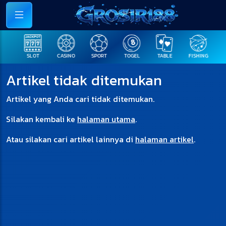
SLOT
CASINO
SPORT
TOGEL
TABLE
FISHING
COCK 
Artikel tidak ditemukan
Artikel yang Anda cari tidak ditemukan.
Silakan kembali ke
halaman utama
.
Atau silakan cari artikel lainnya di
halaman artikel
.