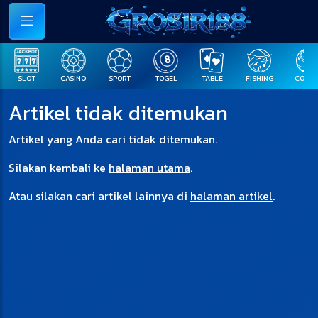
SLOT
CASINO
SPORT
TOGEL
TABLE
FISHING
COCK F
Artikel tidak ditemukan
Artikel yang Anda cari tidak ditemukan.
Silakan kembali ke
halaman utama
.
Atau silakan cari artikel lainnya di
halaman artikel
.