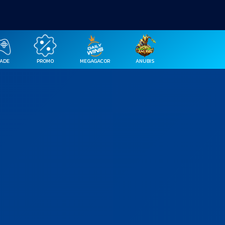
ADE
PROMO
MEGAGACOR
ANUBIS