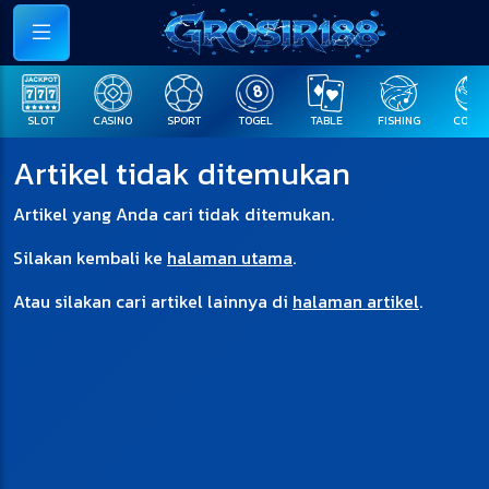
SLOT
CASINO
SPORT
TOGEL
TABLE
FISHING
COCK F
Artikel tidak ditemukan
Artikel yang Anda cari tidak ditemukan.
Silakan kembali ke
halaman utama
.
Atau silakan cari artikel lainnya di
halaman artikel
.