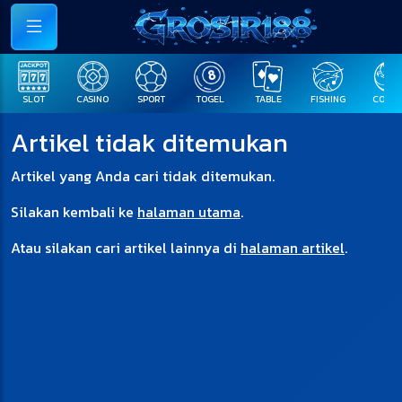
SLOT
CASINO
SPORT
TOGEL
TABLE
FISHING
COCK F
Artikel tidak ditemukan
Artikel yang Anda cari tidak ditemukan.
Silakan kembali ke
halaman utama
.
Atau silakan cari artikel lainnya di
halaman artikel
.