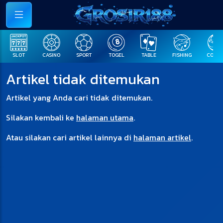
SLOT
CASINO
SPORT
TOGEL
TABLE
FISHING
COCK F
Artikel tidak ditemukan
Artikel yang Anda cari tidak ditemukan.
Silakan kembali ke
halaman utama
.
Atau silakan cari artikel lainnya di
halaman artikel
.