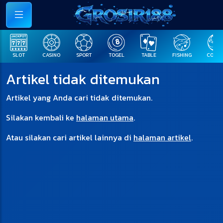
SLOT
CASINO
SPORT
TOGEL
TABLE
FISHING
COCK F
Artikel tidak ditemukan
Artikel yang Anda cari tidak ditemukan.
Silakan kembali ke
halaman utama
.
Atau silakan cari artikel lainnya di
halaman artikel
.