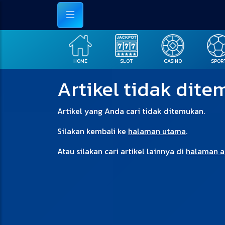
HOME
SLOT
CASINO
SPOR
Artikel tidak dit
Artikel yang Anda cari tidak ditemukan.
Silakan kembali ke
halaman utama
.
Atau silakan cari artikel lainnya di
halaman ar