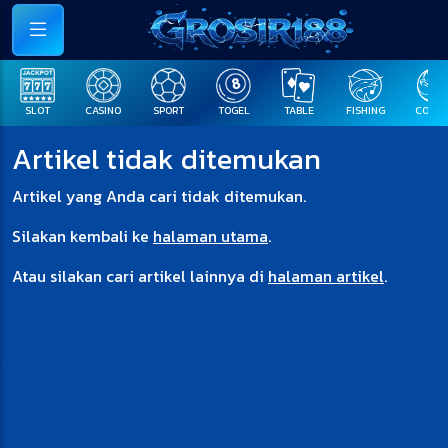
SLOT
CASINO
SPORT
TOGEL
TABLE
FISHING
COCK F
Artikel tidak ditemukan
Artikel yang Anda cari tidak ditemukan.
Silakan kembali ke
halaman utama
.
Atau silakan cari artikel lainnya di
halaman artikel
.