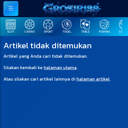
SLOT
CASINO
SPORT
TOGEL
TABLE
FISHING
COCK F
Artikel tidak ditemukan
Artikel yang Anda cari tidak ditemukan.
Silakan kembali ke
halaman utama
.
Atau silakan cari artikel lainnya di
halaman artikel
.