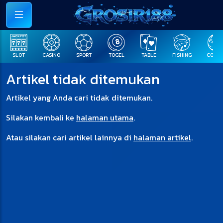
SLOT
CASINO
SPORT
TOGEL
TABLE
FISHING
COCK F
Artikel tidak ditemukan
Artikel yang Anda cari tidak ditemukan.
Silakan kembali ke
halaman utama
.
Atau silakan cari artikel lainnya di
halaman artikel
.