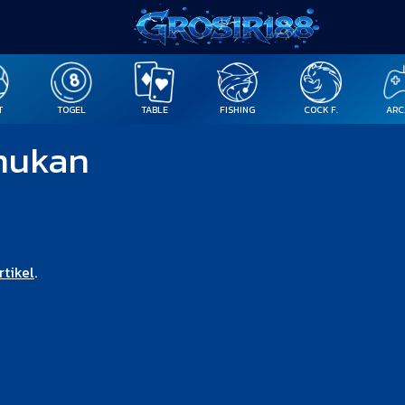
T
TOGEL
TABLE
FISHING
COCK F.
ARC
emukan
tikel
.