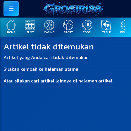
HOME
SLOT
CASINO
SPORT
TOGEL
TABLE
FISHIN
Artikel tidak ditemukan
Artikel yang Anda cari tidak ditemukan.
Silakan kembali ke
halaman utama
.
Atau silakan cari artikel lainnya di
halaman artikel
.