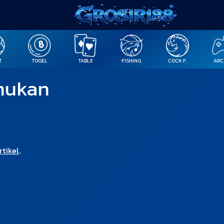
T
TOGEL
TABLE
FISHING
COCK F.
ARC
emukan
tikel
.