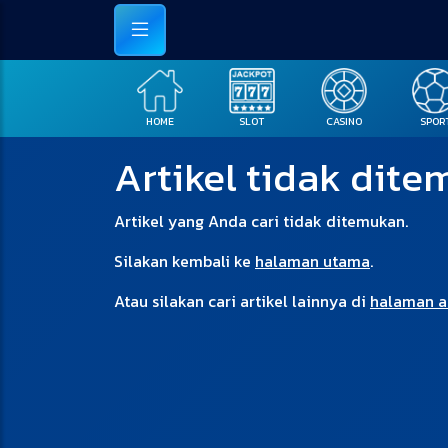
HOME
SLOT
CASINO
SPOR
Artikel tidak dit
Artikel yang Anda cari tidak ditemukan.
Silakan kembali ke
halaman utama
.
Atau silakan cari artikel lainnya di
halaman ar