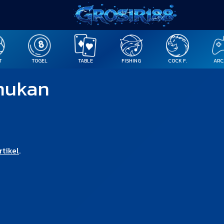
T
TOGEL
TABLE
FISHING
COCK F.
ARC
emukan
tikel
.