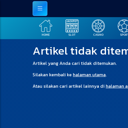
HOME
SLOT
CASINO
SPOR
Artikel tidak dit
Artikel yang Anda cari tidak ditemukan.
Silakan kembali ke
halaman utama
.
Atau silakan cari artikel lainnya di
halaman ar