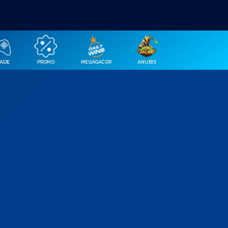
ADE
PROMO
MEGAGACOR
ANUBIS