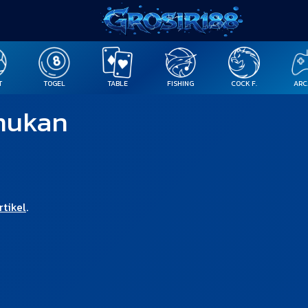
T
TOGEL
TABLE
FISHING
COCK F.
ARC
emukan
tikel
.