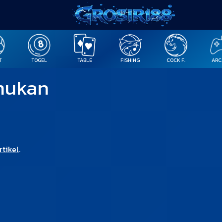
T
TOGEL
TABLE
FISHING
COCK F.
ARC
emukan
tikel
.