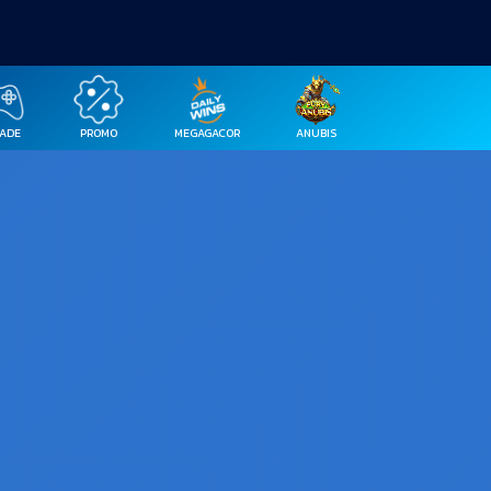
ADE
PROMO
MEGAGACOR
ANUBIS