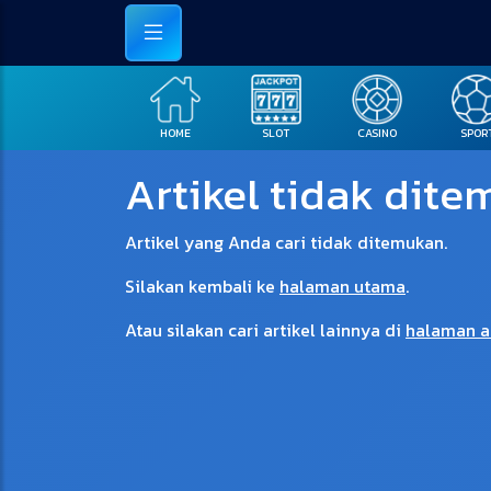
HOME
SLOT
CASINO
SPOR
Artikel tidak dit
Artikel yang Anda cari tidak ditemukan.
Silakan kembali ke
halaman utama
.
Atau silakan cari artikel lainnya di
halaman ar