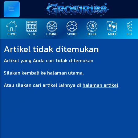
HOME
SLOT
CASINO
SPORT
TOGEL
TABLE
FISHIN
Artikel tidak ditemukan
Artikel yang Anda cari tidak ditemukan.
Silakan kembali ke
halaman utama
.
Atau silakan cari artikel lainnya di
halaman artikel
.