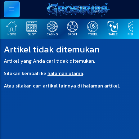
HOME
SLOT
CASINO
SPORT
TOGEL
TABLE
FISHIN
Artikel tidak ditemukan
Artikel yang Anda cari tidak ditemukan.
Silakan kembali ke
halaman utama
.
Atau silakan cari artikel lainnya di
halaman artikel
.