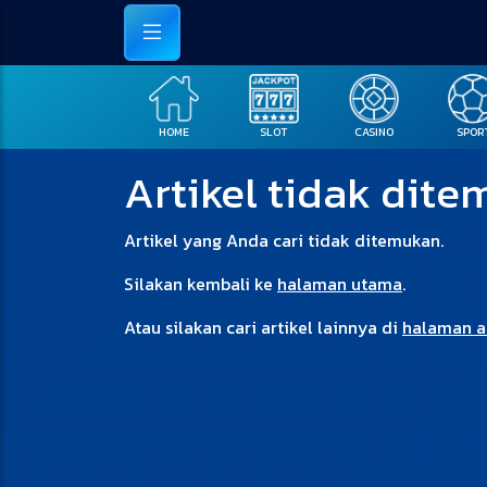
HOME
SLOT
CASINO
SPOR
Artikel tidak dit
Artikel yang Anda cari tidak ditemukan.
Silakan kembali ke
halaman utama
.
Atau silakan cari artikel lainnya di
halaman ar