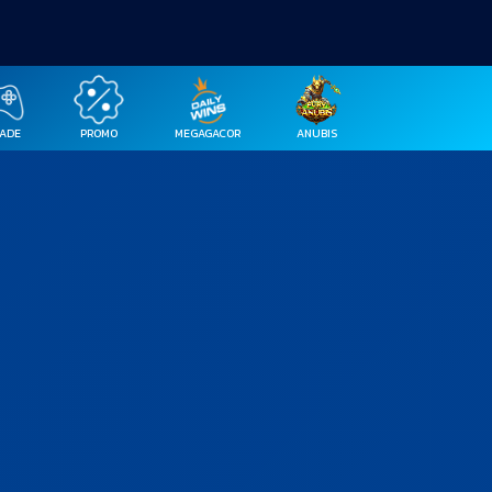
ADE
PROMO
MEGAGACOR
ANUBIS