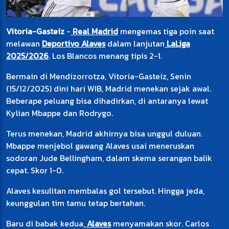
Vitoria-Gasteiz
-
Real Madrid
mengemas tiga poin saat
melawan
Deportivo Alaves
dalam lanjutan
LaLiga
2025/2026
. Los Blancos menang tipis 2-1.
Bermain di Mendizorrotza, Vitoria-Gasteiz, Senin
(15/12/2025) dini hari WIB, Madrid menekan sejak awal.
Beberape peluang bisa dihadirkan, di antaranya lewat
Kylian Mbappe dan Rodrygo.
Terus menekan, Madrid akhirnya bisa unggul duluan.
Mbappe menjebol gawang Alaves usai meneruskan
sodoran Jude Bellingham, dalam skema serangan balik
cepat. Skor 1-0.
Alaves kesulitan membalas gol tersebut. Hingga jeda,
keunggulan tim tamu tetap bertahan.
Baru di babak kedua,
Alaves
menyamakan skor. Carlos