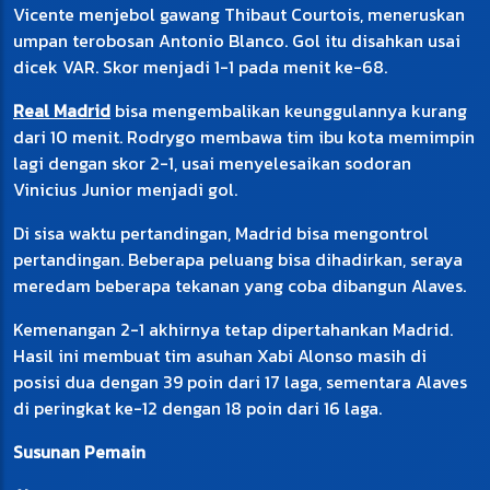
Vicente menjebol gawang Thibaut Courtois, meneruskan
umpan terobosan Antonio Blanco. Gol itu disahkan usai
dicek VAR. Skor menjadi 1-1 pada menit ke-68.
Real Madrid
bisa mengembalikan keunggulannya kurang
dari 10 menit. Rodrygo membawa tim ibu kota memimpin
lagi dengan skor 2-1, usai menyelesaikan sodoran
Vinicius Junior menjadi gol.
Di sisa waktu pertandingan, Madrid bisa mengontrol
pertandingan. Beberapa peluang bisa dihadirkan, seraya
meredam beberapa tekanan yang coba dibangun Alaves.
Kemenangan 2-1 akhirnya tetap dipertahankan Madrid.
Hasil ini membuat tim asuhan Xabi Alonso masih di
posisi dua dengan 39 poin dari 17 laga, sementara Alaves
di peringkat ke-12 dengan 18 poin dari 16 laga.
Susunan Pemain