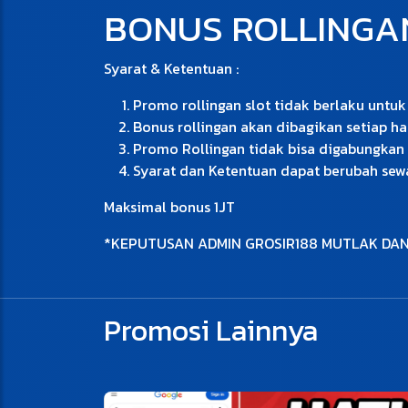
BONUS ROLLINGA
Syarat & Ketentuan :
Promo rollingan slot tidak berlaku unt
Bonus rollingan akan dibagikan setiap har
Promo Rollingan tidak bisa digabungkan
Syarat dan Ketentuan dapat berubah sew
Maksimal bonus 1JT
*KEPUTUSAN ADMIN GROSIR188 MUTLAK DA
Promosi Lainnya