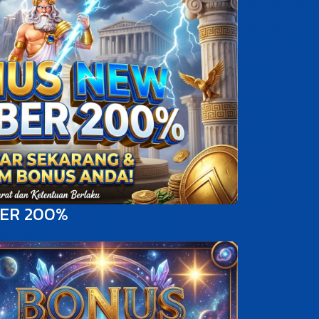
ER 200%