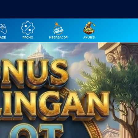
ADE
PROMO
MEGAGACOR
ANUBIS