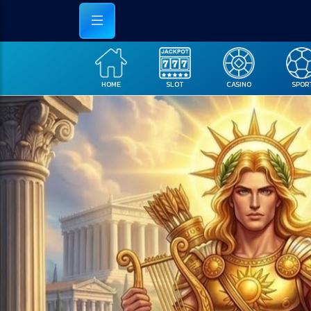
HOME
SLOT
CASINO
SPOR