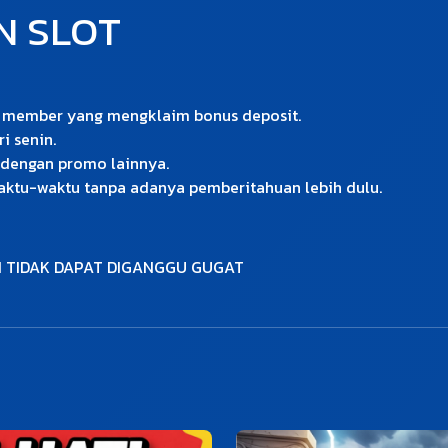
N SLOT
uk member yang mengklaim bonus deposit.
i senin.
 dengan promo lainnya.
aktu-waktu tanpa adanya pemberitahuan lebih dulu.
N TIDAK DAPAT DIGANGGU GUGAT