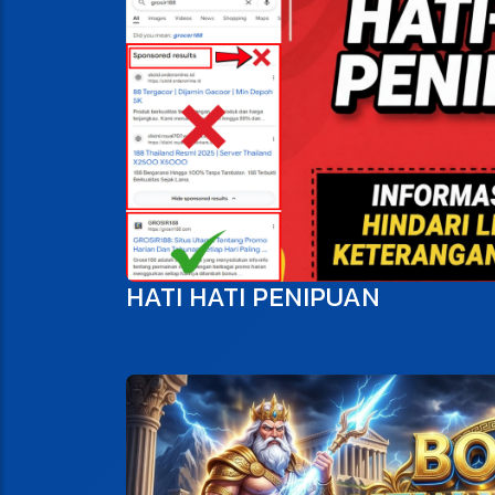
HATI HATI PENIPUAN