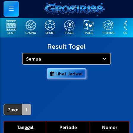
SLOT
CASINO
SPORT
TOGEL
TABLE
FISHING
COCK F
Result Togel
Lihat Jadwal
Page
1
Tanggal
Periode
Nomor